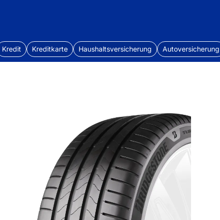
Kredit
Kreditkarte
Haushaltsversicherung
Autoversicherung