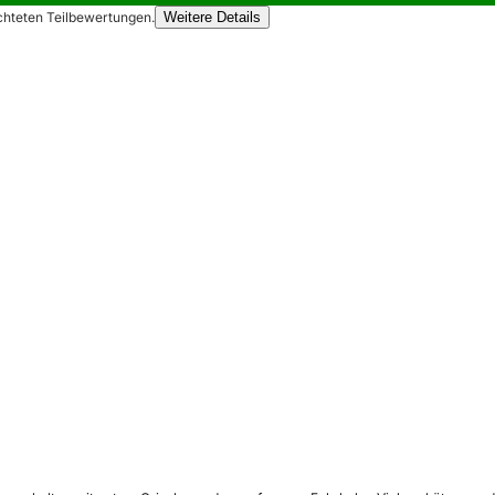
chteten Teilbewertungen.
Weitere Details