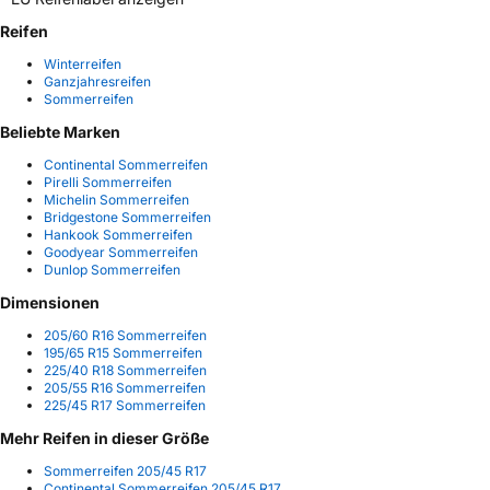
Reifen
Winterreifen
Ganzjahresreifen
Sommerreifen
Beliebte Marken
Continental Sommerreifen
Pirelli Sommerreifen
Michelin Sommerreifen
Bridgestone Sommerreifen
Hankook Sommerreifen
Goodyear Sommerreifen
Dunlop Sommerreifen
Dimensionen
205/60 R16 Sommerreifen
195/65 R15 Sommerreifen
225/40 R18 Sommerreifen
205/55 R16 Sommerreifen
225/45 R17 Sommerreifen
Mehr Reifen in dieser Größe
Sommerreifen 205/45 R17
Continental Sommerreifen 205/45 R17