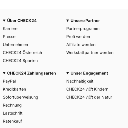
Über CHECK24
Unsere Partner
Karriere
Partnerprogramm
Presse
Profi werden
Unternehmen
Affiliate werden
CHECK24 Österreich
Werkstattpartner werden
CHECK24 Spanien
CHECK24 Zahlungsarten
Unser Engagement
PayPal
Nachhaltigkeit
Kreditkarten
CHECK24
hilft
Kindern
Sofortüberweisung
CHECK24
hilft
der Natur
Rechnung
Lastschrift
Ratenkauf