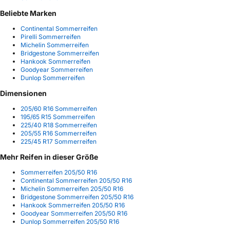
Beliebte Marken
Continental Sommerreifen
Pirelli Sommerreifen
Michelin Sommerreifen
Bridgestone Sommerreifen
Hankook Sommerreifen
Goodyear Sommerreifen
Dunlop Sommerreifen
Dimensionen
205/60 R16 Sommerreifen
195/65 R15 Sommerreifen
225/40 R18 Sommerreifen
205/55 R16 Sommerreifen
225/45 R17 Sommerreifen
Mehr Reifen in dieser Größe
Sommerreifen 205/50 R16
Continental Sommerreifen 205/50 R16
Michelin Sommerreifen 205/50 R16
Bridgestone Sommerreifen 205/50 R16
Hankook Sommerreifen 205/50 R16
Goodyear Sommerreifen 205/50 R16
Dunlop Sommerreifen 205/50 R16