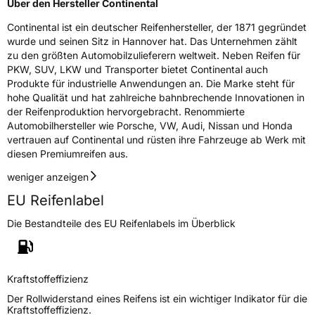
Über den Hersteller Continental
Continental ist ein deutscher Reifenhersteller, der 1871 gegründet
wurde und seinen Sitz in Hannover hat. Das Unternehmen zählt
zu den größten Automobilzulieferern weltweit. Neben Reifen für
PKW, SUV, LKW und Transporter bietet Continental auch
Produkte für industrielle Anwendungen an. Die Marke steht für
hohe Qualität und hat zahlreiche bahnbrechende Innovationen in
der Reifenproduktion hervorgebracht. Renommierte
Automobilhersteller wie Porsche, VW, Audi, Nissan und Honda
vertrauen auf Continental und rüsten ihre Fahrzeuge ab Werk mit
diesen Premiumreifen aus.
weniger anzeigen
EU Reifenlabel
Die Bestandteile des EU Reifenlabels im Überblick
Kraftstoffeffizienz
Der Rollwiderstand eines Reifens ist ein wichtiger Indikator für die
Kraftstoffeffizienz.