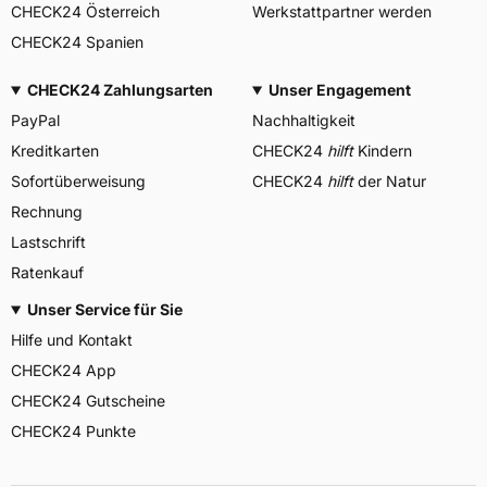
CHECK24 Österreich
Werkstattpartner werden
CHECK24 Spanien
CHECK24 Zahlungsarten
Unser Engagement
PayPal
Nachhaltigkeit
Kreditkarten
CHECK24
hilft
Kindern
Sofortüberweisung
CHECK24
hilft
der Natur
Rechnung
Lastschrift
Ratenkauf
Unser Service für Sie
Hilfe und Kontakt
CHECK24 App
CHECK24 Gutscheine
CHECK24 Punkte