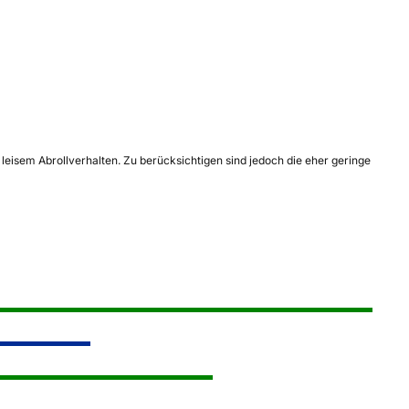
leisem Abrollverhalten. Zu berücksichtigen sind jedoch die eher geringe