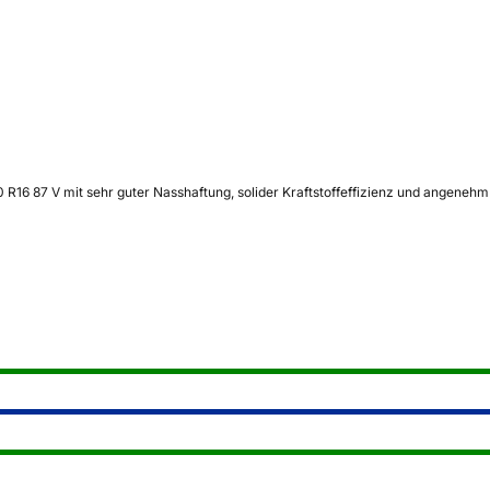
16 87 V mit sehr guter Nasshaftung, solider Kraftstoffeffizienz und angenehm 