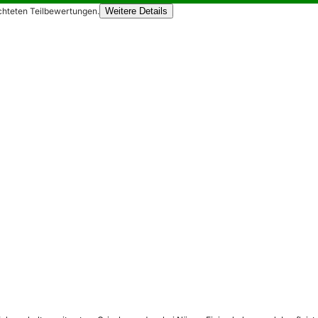
chteten Teilbewertungen.
Weitere Details