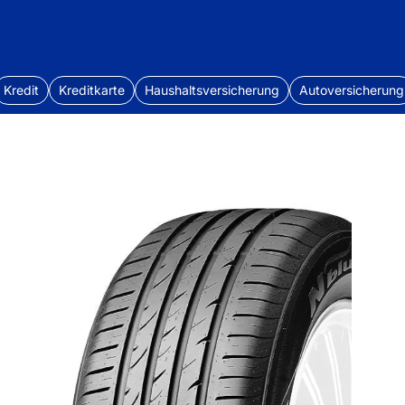
Kredit
Kreditkarte
Haushaltsversicherung
Autoversicherung