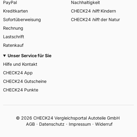
PayPal
Nachhaltigkeit
Kreditkarten
CHECK24
hilft
Kindern
Sofortüberweisung
CHECK24
hilft
der Natur
Rechnung
Lastschrift
Ratenkauf
Unser Service für Sie
Hilfe und Kontakt
CHECK24 App
CHECK24 Gutscheine
CHECK24 Punkte
©
2026
CHECK24 Vergleichsportal Autoteile GmbH
AGB
Datenschutz
Impressum
Widerruf