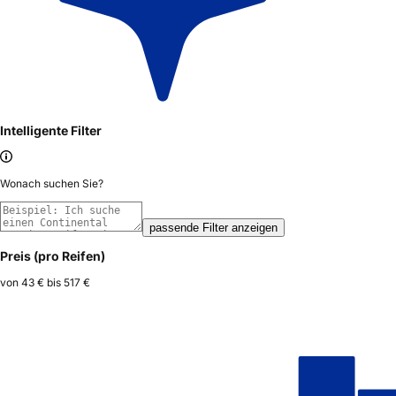
Intelligente Filter
Wonach suchen Sie?
passende Filter anzeigen
Preis (pro Reifen)
von
43 €
bis
517 €