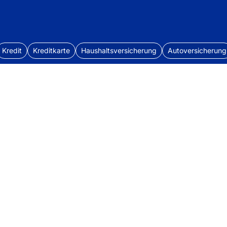
Kredit
Kreditkarte
Haushaltsversicherung
Autoversicherung