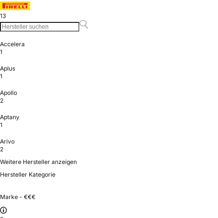
13
Accelera
1
Aplus
1
Apollo
2
Aptany
1
Arivo
2
Weitere Hersteller anzeigen
Hersteller Kategorie
Marke - €€€