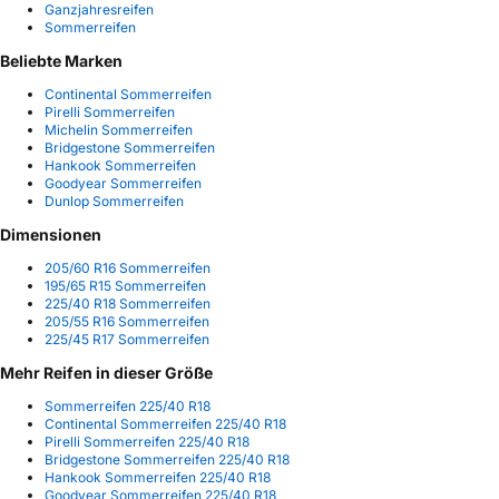
Ganzjahresreifen
Sommerreifen
Beliebte Marken
Continental Sommerreifen
Pirelli Sommerreifen
Michelin Sommerreifen
Bridgestone Sommerreifen
Hankook Sommerreifen
Goodyear Sommerreifen
Dunlop Sommerreifen
Dimensionen
205/60 R16 Sommerreifen
195/65 R15 Sommerreifen
225/40 R18 Sommerreifen
205/55 R16 Sommerreifen
225/45 R17 Sommerreifen
Mehr Reifen in dieser Größe
Sommerreifen 225/40 R18
Continental Sommerreifen 225/40 R18
Pirelli Sommerreifen 225/40 R18
Bridgestone Sommerreifen 225/40 R18
Hankook Sommerreifen 225/40 R18
Goodyear Sommerreifen 225/40 R18