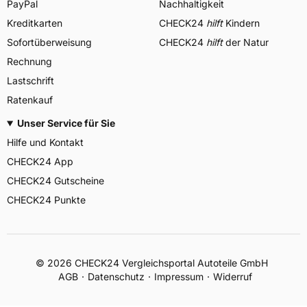
PayPal
Nachhaltigkeit
Kreditkarten
CHECK24
hilft
Kindern
Sofortüberweisung
CHECK24
hilft
der Natur
Rechnung
Lastschrift
Ratenkauf
Unser Service für Sie
Hilfe und Kontakt
CHECK24 App
CHECK24 Gutscheine
CHECK24 Punkte
©
2026
CHECK24 Vergleichsportal Autoteile GmbH
AGB
Datenschutz
Impressum
Widerruf