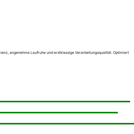
ienz, angenehme Laufruhe und erstklassige Verarbeitungsqualität. Optimiert