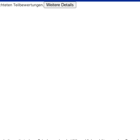
chteten Teilbewertungen.
Weitere Details