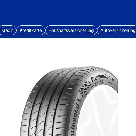
Kredit
Kreditkarte
Haushaltsversicherung
Autoversicherung