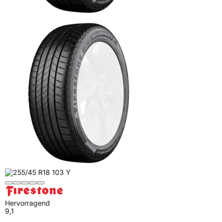
Hervorragend
9,1