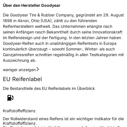
Über den Hersteller Goodyear
Die Goodyear Tire & Rubber Company, gegründet am 29. August
1898 in Akron, Ohio (USA), zählt zu den führenden
Reifenherstellern weltweit. Das Unternehmen erlangte nach
seinen Anfängen rasch Bekanntheit durch seine Innovationskraft
im Reifendesign und der Fertigung. In den letzten Jahren haben
Goodyear-Reifen auch in unabhängigen Reifentests in Europa
kontinuierlich überzeugt – sowohl Sommer-, Winter- als auch
Ganzjahresreifen schnitten regelmäßig in allen Testkategorien mit
Auszeichnung ab.
weniger anzeigen
EU Reifenlabel
Die Bestandteile des EU Reifenlabels im Überblick
Kraftstoffeffizienz
Der Rollwiderstand eines Reifens ist ein wichtiger Indikator für die
Kraftstoffeffizienz.