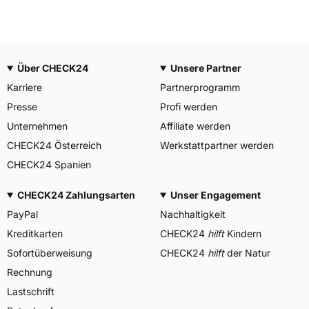
Über CHECK24
Unsere Partner
Karriere
Partnerprogramm
Presse
Profi werden
Unternehmen
Affiliate werden
CHECK24 Österreich
Werkstattpartner werden
CHECK24 Spanien
CHECK24 Zahlungsarten
Unser Engagement
PayPal
Nachhaltigkeit
Kreditkarten
CHECK24
hilft
Kindern
Sofortüberweisung
CHECK24
hilft
der Natur
Rechnung
Lastschrift