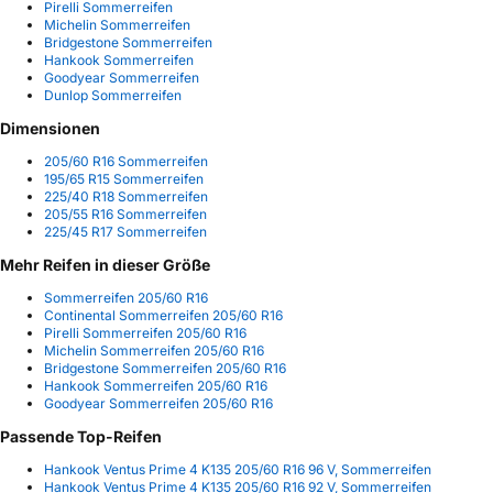
Pirelli Sommerreifen
Michelin Sommerreifen
Bridgestone Sommerreifen
Hankook Sommerreifen
Goodyear Sommerreifen
Dunlop Sommerreifen
Dimensionen
205/60 R16 Sommerreifen
195/65 R15 Sommerreifen
225/40 R18 Sommerreifen
205/55 R16 Sommerreifen
225/45 R17 Sommerreifen
Mehr Reifen in dieser Größe
Sommerreifen 205/60 R16
Continental Sommerreifen 205/60 R16
Pirelli Sommerreifen 205/60 R16
Michelin Sommerreifen 205/60 R16
Bridgestone Sommerreifen 205/60 R16
Hankook Sommerreifen 205/60 R16
Goodyear Sommerreifen 205/60 R16
Passende Top-Reifen
Hankook Ventus Prime 4 K135 205/60 R16 96 V, Sommerreifen
Hankook Ventus Prime 4 K135 205/60 R16 92 V, Sommerreifen