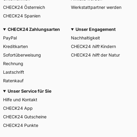
CHECK24 Österreich
Werkstattpartner werden
CHECK24 Spanien
CHECK24 Zahlungsarten
Unser Engagement
PayPal
Nachhaltigkeit
Kreditkarten
CHECK24
hilft
Kindern
Sofortüberweisung
CHECK24
hilft
der Natur
Rechnung
Lastschrift
Ratenkauf
Unser Service für Sie
Hilfe und Kontakt
CHECK24 App
CHECK24 Gutscheine
CHECK24 Punkte