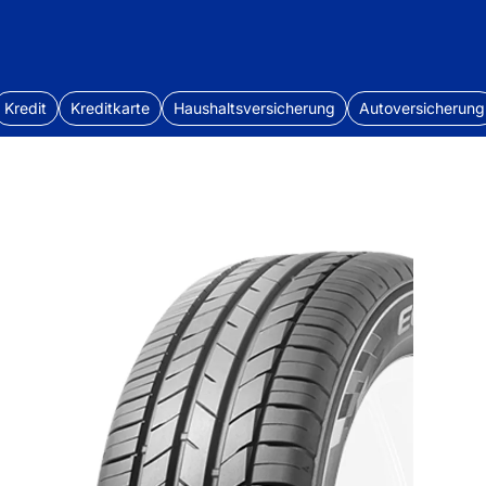
Kredit
Kreditkarte
Haushaltsversicherung
Autoversicherung