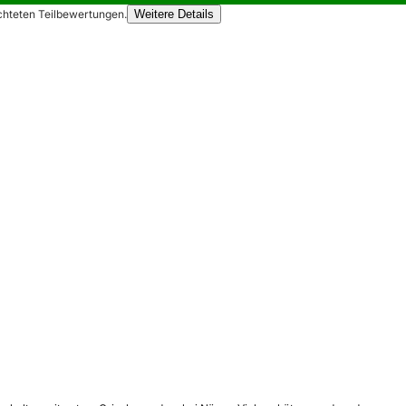
chteten Teilbewertungen.
Weitere Details