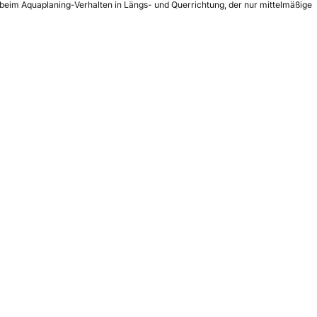
beim Aquaplaning-Verhalten in Längs- und Querrichtung, der nur mittelmäßige