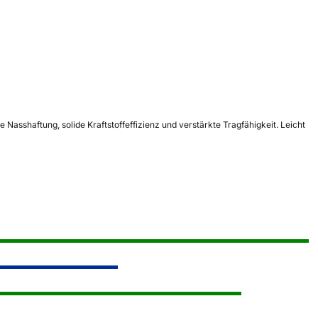
sshaftung, solide Kraftstoffeffizienz und verstärkte Tragfähigkeit. Leicht