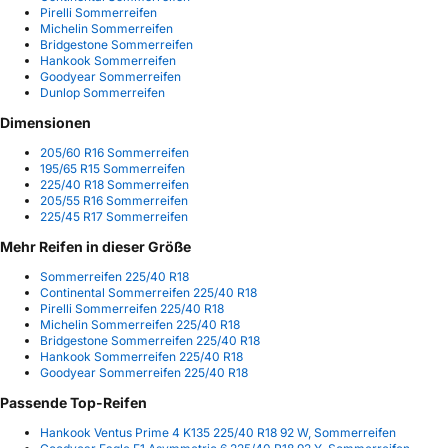
Pirelli Sommerreifen
Michelin Sommerreifen
Bridgestone Sommerreifen
Hankook Sommerreifen
Goodyear Sommerreifen
Dunlop Sommerreifen
Dimensionen
205/60 R16 Sommerreifen
195/65 R15 Sommerreifen
225/40 R18 Sommerreifen
205/55 R16 Sommerreifen
225/45 R17 Sommerreifen
Mehr Reifen in dieser Größe
Sommerreifen 225/40 R18
Continental Sommerreifen 225/40 R18
Pirelli Sommerreifen 225/40 R18
Michelin Sommerreifen 225/40 R18
Bridgestone Sommerreifen 225/40 R18
Hankook Sommerreifen 225/40 R18
Goodyear Sommerreifen 225/40 R18
Passende Top-Reifen
Hankook Ventus Prime 4 K135 225/40 R18 92 W, Sommerreifen