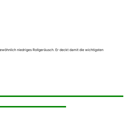
ewöhnlich niedriges Rollgeräusch. Er deckt damit die wichtigsten