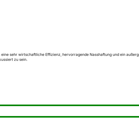
 eine sehr wirtschaftliche Effizienz, hervorragende Nasshaftung und ein außerg
ussiert zu sein.