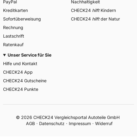
PayPal
Nachhaltigkeit
Kreditkarten
CHECK24
hilft
Kindern
Sofortüberweisung
CHECK24
hilft
der Natur
Rechnung
Lastschrift
Ratenkauf
Unser Service für Sie
Hilfe und Kontakt
CHECK24 App
CHECK24 Gutscheine
CHECK24 Punkte
©
2026
CHECK24 Vergleichsportal Autoteile GmbH
AGB
Datenschutz
Impressum
Widerruf