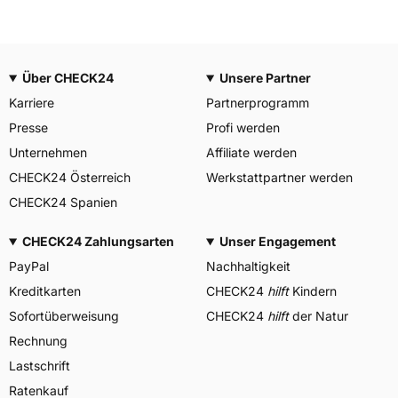
Über CHECK24
Unsere Partner
Karriere
Partnerprogramm
Presse
Profi werden
Unternehmen
Affiliate werden
CHECK24 Österreich
Werkstattpartner werden
CHECK24 Spanien
CHECK24 Zahlungsarten
Unser Engagement
PayPal
Nachhaltigkeit
Kreditkarten
CHECK24
hilft
Kindern
Sofortüberweisung
CHECK24
hilft
der Natur
Rechnung
Lastschrift
Ratenkauf