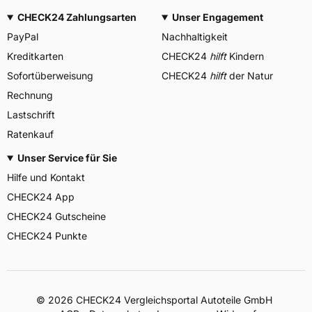
CHECK24 Zahlungsarten
Unser Engagement
PayPal
Nachhaltigkeit
Kreditkarten
CHECK24
hilft
Kindern
Sofortüberweisung
CHECK24
hilft
der Natur
Rechnung
Lastschrift
Ratenkauf
Unser Service für Sie
Hilfe und Kontakt
CHECK24 App
CHECK24 Gutscheine
CHECK24 Punkte
©
2026
CHECK24 Vergleichsportal Autoteile GmbH