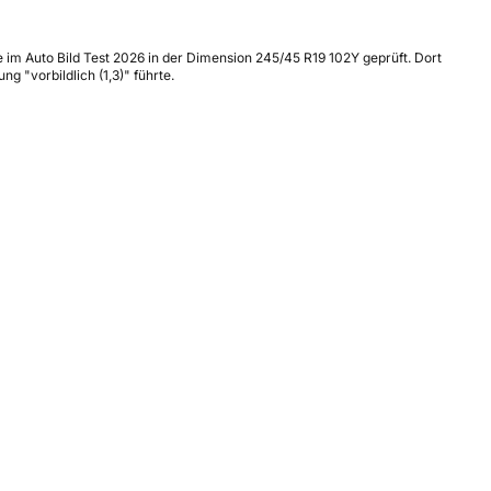
 im Auto Bild Test 2026 in der Dimension 245/45 R19 102Y geprüft. Dort
 "vorbildlich (1,3)" führte.