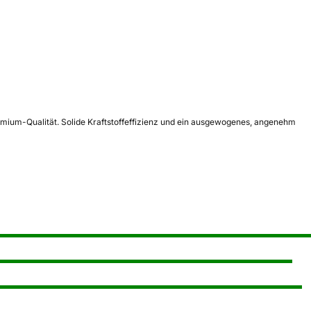
remium-Qualität. Solide Kraftstoffeffizienz und ein ausgewogenes, angenehm