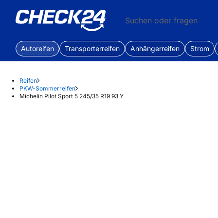
Suchen oder fragen
Autoreifen
Transporterreifen
Anhängerreifen
Strom
Reifen
PKW-Sommerreifen
Michelin Pilot Sport 5 245/35 R19 93 Y