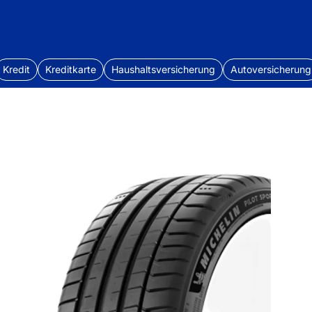
Kredit
Kreditkarte
Haushaltsversicherung
Autoversicherung