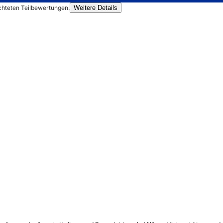
chteten Teilbewertungen.
Weitere Details