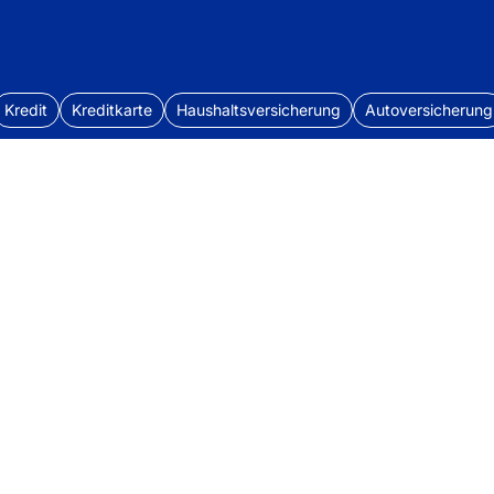
Kredit
Kreditkarte
Haushaltsversicherung
Autoversicherung