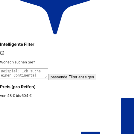
Intelligente Filter
Wonach suchen Sie?
passende Filter anzeigen
Preis (pro Reifen)
von
48 €
bis
604 €