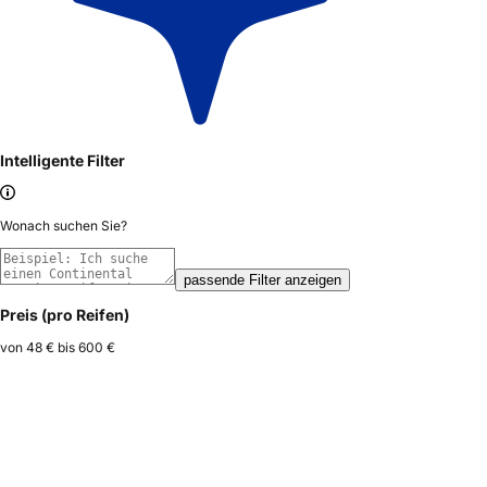
Intelligente Filter
Wonach suchen Sie?
passende Filter anzeigen
Preis (pro Reifen)
von
48 €
bis
600 €