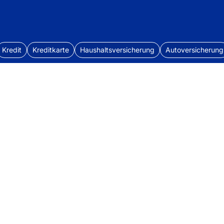
Kredit
Kreditkarte
Haushaltsversicherung
Autoversicherung