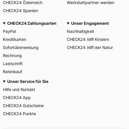
CHECK24 Österreich
Werkstattpartner werden
CHECK24 Spanien
CHECK24 Zahlungsarten
Unser Engagement
PayPal
Nachhaltigkeit
Kreditkarten
CHECK24
hilft
Kindern
Sofortüberweisung
CHECK24
hilft
der Natur
Rechnung
Lastschrift
Ratenkauf
Unser Service für Sie
Hilfe und Kontakt
CHECK24 App
CHECK24 Gutscheine
CHECK24 Punkte