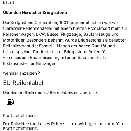
kitzelt.
Über den Hersteller Bridgestone
Die Bridgestone Corporation, 1931 gegründet, ist ein weltweit
führender Reifenhersteller mit einem breiten Produktsortiment für
Personenwagen, LKW, Busse, Flugzeuge, Baufahrzeuge und
Motorräder. Besonders bekannt wurde Bridgestone als beliebter
Reifenlieferant der Formel 1. Neben der hohen Qualität und
Leistung seiner Produkte bietet Bridgestone Reifen für
verschiedene Bedürfnisse an, unter anderem auch als
Erstausrüster für Neuwagen.
weniger anzeigen
EU Reifenlabel
Die Bestandteile des EU Reifenlabels im Überblick
Kraftstoffeffizienz
Der Rollwiderstand eines Reifens ist ein wichtiger Indikator für die
Kraftstoffeffizienz.